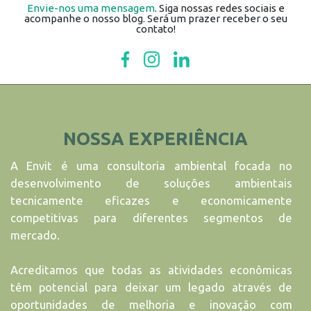
Envie-nos uma mensagem
. Siga nossas redes sociais e
acompanhe o nosso blog. Será um prazer receber o seu
contato!
NOSSA EXPERIÊNCIA
A Envit é uma consultoria ambiental focada no
desenvolvimento de soluções ambientais
tecnicamente eficazes e economicamente
competitivas para diferentes segmentos de
mercado.
Acreditamos que todas as atividades econômicas
têm potencial para deixar um legado através de
oportunidades de melhoria e inovação com