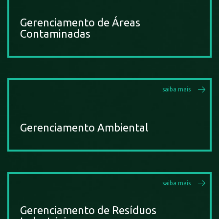
Gerenciamento de Áreas
Contaminadas
saiba mais
Gerenciamento Ambiental
saiba mais
Gerenciamento de Resíduos