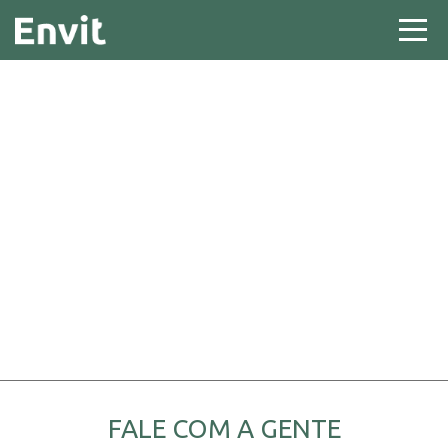
FALE COM A GENTE