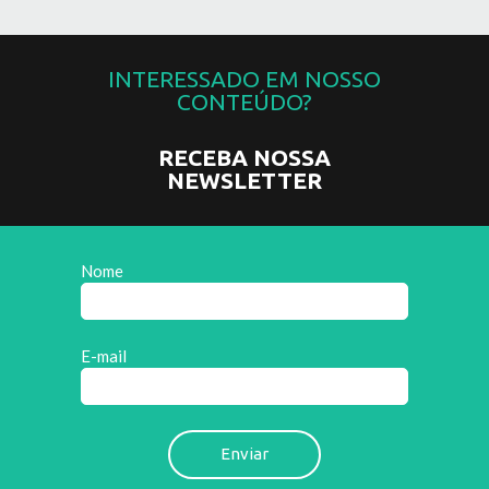
INTERESSADO EM NOSSO
CONTEÚDO?
RECEBA NOSSA
NEWSLETTER
Nome
E-mail