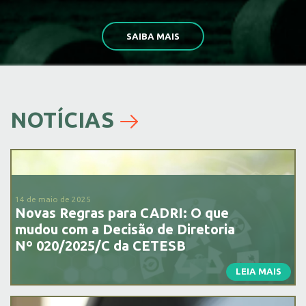
SAIBA MAIS
NOTÍCIAS
14 de maio de 2025
Novas Regras para CADRI: O que
mudou com a Decisão de Diretoria
Nº 020/2025/C da CETESB
LEIA MAIS