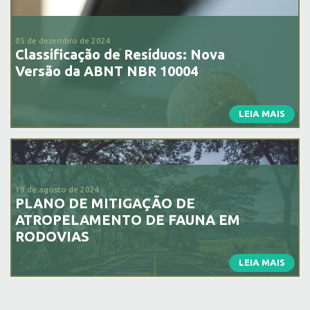
05 de dezembro de 2024
Classificação de Resíduos: Nova
Versão da ABNT NBR 10004
LEIA MAIS
19 de agosto de 2024
PLANO DE MITIGAÇÃO DE
ATROPELAMENTO DE FAUNA EM
RODOVIAS
LEIA MAIS