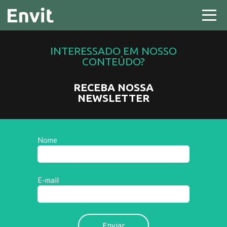
INTERESSADO EM NOSSO
CONTEÚDO?
RECEBA NOSSA
NEWSLETTER
Nome
E-mail