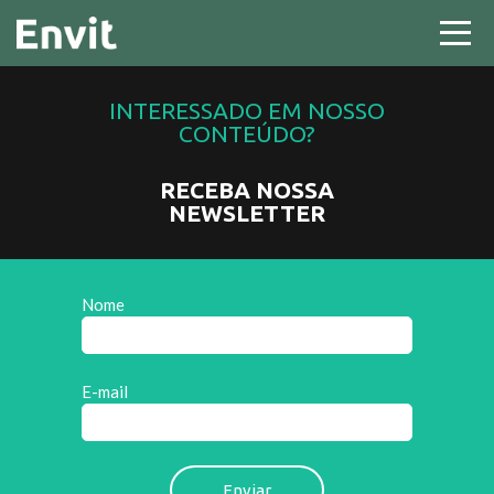
INTERESSADO EM NOSSO
CONTEÚDO?
RECEBA NOSSA
NEWSLETTER
Nome
E-mail