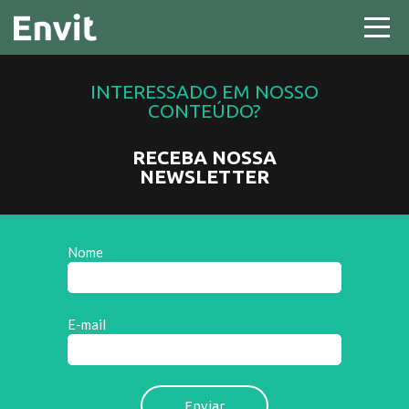
INTERESSADO EM NOSSO
CONTEÚDO?
RECEBA NOSSA
NEWSLETTER
Nome
E-mail