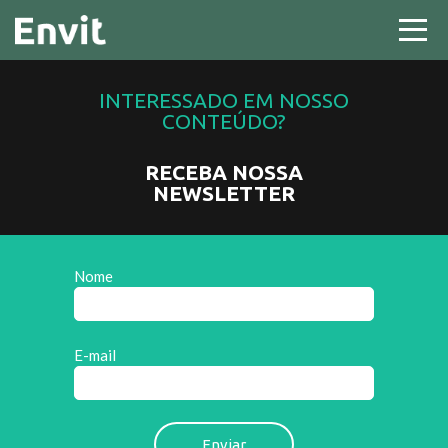
INTERESSADO EM NOSSO
CONTEÚDO?
RECEBA NOSSA
NEWSLETTER
Nome
E-mail