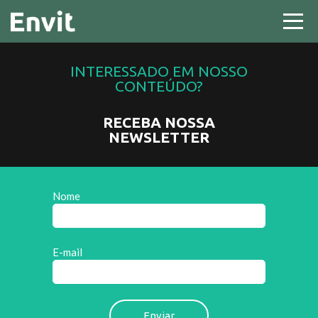
INTERESSADO EM NOSSO
CONTEÚDO?
RECEBA NOSSA
NEWSLETTER
Nome
E-mail